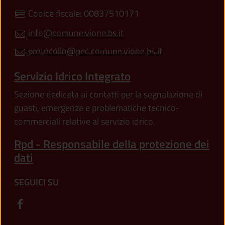
Codice fiscale: 00837510171
info@comune.vione.bs.it
protocollo@pec.comune.vione.bs.it
Servizio Idrico Integrato
Sezione dedicata ai contatti per la segnalazione di
guasti, emergenze e problematiche tecnico-
commerciali relative al servizio idrico.
Rpd - Responsabile della protezione dei
dati
SEGUICI SU