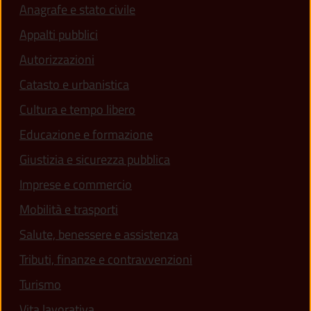
Anagrafe e stato civile
Appalti pubblici
Autorizzazioni
Catasto e urbanistica
Cultura e tempo libero
Educazione e formazione
Giustizia e sicurezza pubblica
Imprese e commercio
Mobilità e trasporti
Salute, benessere e assistenza
Tributi, finanze e contravvenzioni
Turismo
Vita lavorativa