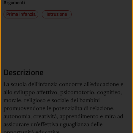
Argomenti
Prima infanzia
Istruzione
Descrizione
La scuola dell’infanzia concorre all’educazione e
allo sviluppo affettivo, psicomotorio, cognitivo,
morale, religioso e sociale dei bambini
promuovendone le potenzialità di relazione,
autonomia, creatività, apprendimento e mira ad
assicurare un’effettiva uguaglianza delle
opportunità educative.