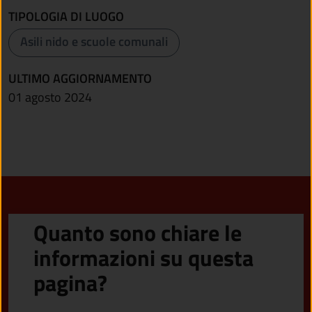
TIPOLOGIA DI LUOGO
Asili nido e scuole comunali
ULTIMO AGGIORNAMENTO
01 agosto 2024
Quanto sono chiare le
informazioni su questa
pagina?