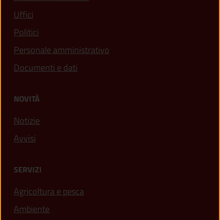
Uffici
Politici
Personale amministrativo
Documenti e dati
NOVITÀ
Notizie
Avvisi
SERVIZI
Agricoltura e pesca
Ambiente