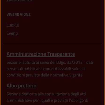
VIVERE VIONE
Luoghi
Eventi
Amministrazione Trasparente
Sezione istituita ai sensi del D.lgs. 33/2013. I dati
personali pubblicati sono riutilizzabili solo alle
condizioni previste dalla normativa vigente
Albo pretorio
Sezione dedicata alla consultazione degli atti
amministrativi per i quali è previsto l'obbligo di